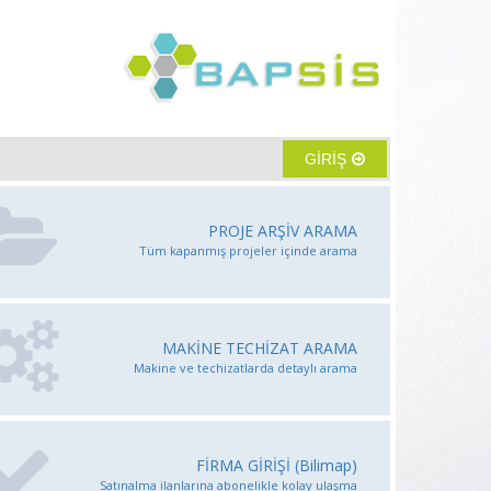
GİRİŞ
PROJE ARŞİV ARAMA
Tüm kapanmış projeler içinde arama
MAKİNE TECHİZAT ARAMA
Makine ve techizatlarda detaylı arama
FİRMA GİRİŞİ (Bilimap)
Satınalma ilanlarına abonelikle kolay ulaşma